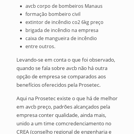
avcb corpo de bombeiros Manaus
formação bombeiro civil
extintor de incêndio co2 6kg preço
brigada de incêndio na empresa
caixa de mangueira de incêndio
entre outros.
Levando-se em conta o que foi observado,
quando se fala sobre avcb não há outra
opção de empresa se comparados aos
benefícios oferecidos pela Prosetec.
Aqui na Prosetec existe o que há de melhor
em avcb preço, padrões alcançados pela
empresa conter qualidade, ainda mais,
unido a um time comcredenciamento no
CREA (conselho regional de engenharia e