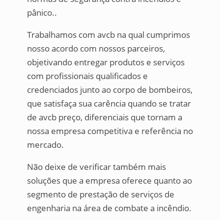
pânico..
Trabalhamos com avcb na qual cumprimos
nosso acordo com nossos parceiros,
objetivando entregar produtos e serviços
com profissionais qualificados e
credenciados junto ao corpo de bombeiros,
que satisfaça sua carência quando se tratar
de avcb preço, diferenciais que tornam a
nossa empresa competitiva e referência no
mercado.
Não deixe de verificar também mais
soluções que a empresa oferece quanto ao
segmento de prestação de serviços de
engenharia na área de combate a incêndio.