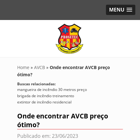
MENU
Home
»
AVCB
»
Onde encontrar AVCB preço
ótimo?
Buscas relacionadas:
mangueira de incêndio 30 metros preço
brigada de incêndio treinamento
extintor de incêndio residencial
Onde encontrar AVCB preço
ótimo?
Publicado em: 23/06/2023