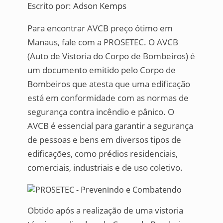
Escrito por:
Adson Kemps
Para encontrar AVCB preço ótimo em
Manaus, fale com a PROSETEC. O AVCB
(Auto de Vistoria do Corpo de Bombeiros) é
um documento emitido pelo Corpo de
Bombeiros que atesta que uma edificação
está em conformidade com as normas de
segurança contra incêndio e pânico. O
AVCB é essencial para garantir a segurança
de pessoas e bens em diversos tipos de
edificações, como prédios residenciais,
comerciais, industriais e de uso coletivo.
Obtido após a realização de uma vistoria