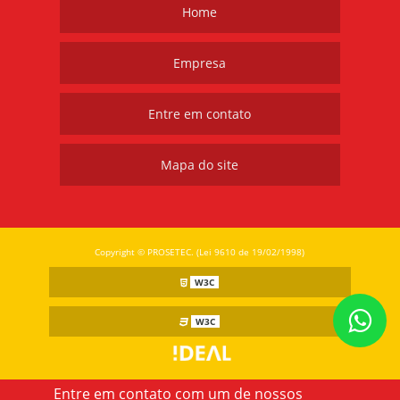
Home
Empresa
Entre em contato
Mapa do site
Copyright © PROSETEC. (Lei 9610 de 19/02/1998)
W3C
W3C
Entre em contato com um de nossos