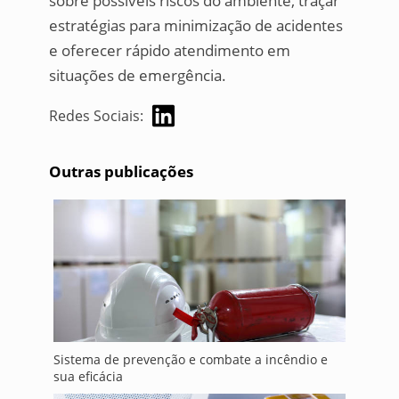
sobre possíveis riscos do ambiente, traçar
estratégias para minimização de acidentes
e oferecer rápido atendimento em
situações de emergência.
Redes Sociais:
Outras publicações
Sistema de prevenção e combate a incêndio e
sua eficácia