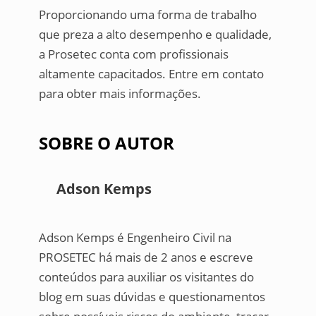
Proporcionando uma forma de trabalho
que preza a alto desempenho e qualidade,
a Prosetec conta com profissionais
altamente capacitados. Entre em contato
para obter mais informações.
SOBRE O AUTOR
Adson Kemps
Adson Kemps é Engenheiro Civil na
PROSETEC há mais de 2 anos e escreve
conteúdos para auxiliar os visitantes do
blog em suas dúvidas e questionamentos