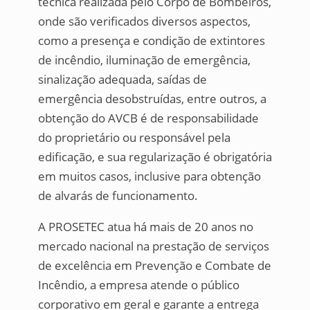
técnica realizada pelo Corpo de Bombeiros,
onde são verificados diversos aspectos,
como a presença e condição de extintores
de incêndio, iluminação de emergência,
sinalização adequada, saídas de
emergência desobstruídas, entre outros, a
obtenção do AVCB é de responsabilidade
do proprietário ou responsável pela
edificação, e sua regularização é obrigatória
em muitos casos, inclusive para obtenção
de alvarás de funcionamento.
A PROSETEC atua há mais de 20 anos no
mercado nacional na prestação de serviços
de excelência em Prevenção e Combate de
Incêndio, a empresa atende o público
corporativo em geral e garante a entrega