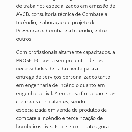
de trabalhos especializados em emissão de
AVCB, consultoria técnica de Combate a
Incêndio, elaboração de projeto de
Prevenção e Combate a Incêndio, entre
outros.
Com profissionais altamente capacitados, a
PROSETEC busca sempre entender as
necessidades de cada cliente para a
entrega de serviços personalizados tanto
em engenharia de incêndio quanto em
engenharia civil. A empresa firma parcerias
com seus contratantes, sendo
especializada em venda de produtos de
combate a incêndio e terceirização de
bombeiros civis. Entre em contato agora