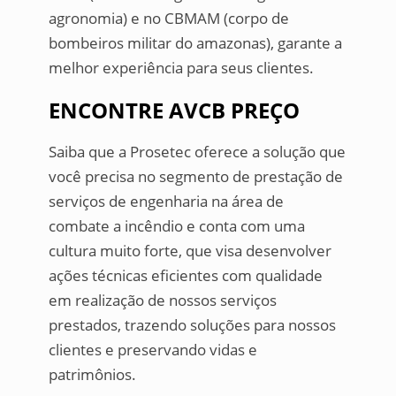
agronomia) e no CBMAM (corpo de
bombeiros militar do amazonas), garante a
melhor experiência para seus clientes.
ENCONTRE AVCB PREÇO
Saiba que a Prosetec oferece a solução que
você precisa no segmento de prestação de
serviços de engenharia na área de
combate a incêndio e conta com uma
cultura muito forte, que visa desenvolver
ações técnicas eficientes com qualidade
em realização de nossos serviços
prestados, trazendo soluções para nossos
clientes e preservando vidas e
patrimônios.