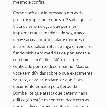
mesmo e confira!
Como você está interessado em avcb
preço, é importante que você saiba que se
trata de uma solução que permite
implementar as medidas de segurança
necessárias, como instalar extintores de
incêndio, sinalizar rotas de fuga e treinar os
funcionários em medidas de prevenção e
combate a incêndios. Além disso, é
conhecido por alto desempenho. Mas, se
você tem dúvidas sobre o que exatamente
se trata, deve-se esclarecer que é um
documento emitido pelo Corpo de
Bombeiros que atesta que determinada
edificação está em conformidade com as
normas de segurança contra incêndios e