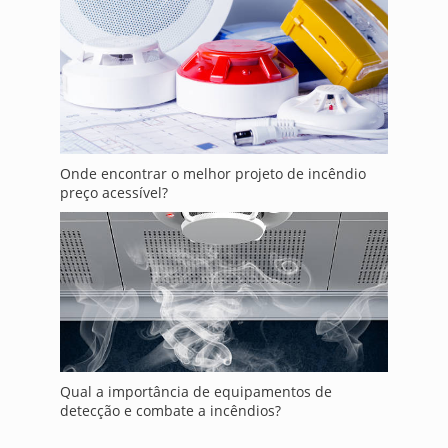
Onde encontrar o melhor projeto de incêndio
preço acessível?
Qual a importância de equipamentos de
detecção e combate a incêndios?