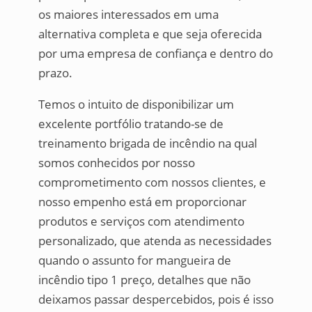
os maiores interessados em uma
alternativa completa e que seja oferecida
por uma empresa de confiança e dentro do
prazo.
Temos o intuito de disponibilizar um
excelente portfólio tratando-se de
treinamento brigada de incêndio na qual
somos conhecidos por nosso
comprometimento com nossos clientes, e
nosso empenho está em proporcionar
produtos e serviços com atendimento
personalizado, que atenda as necessidades
quando o assunto for mangueira de
incêndio tipo 1 preço, detalhes que não
deixamos passar despercebidos, pois é isso