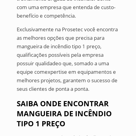
com uma empresa que entenda de custo-
benefício e competência.
Exclusivamente na Prosetec você encontra
as melhores opções que precisa para
mangueira de incêndio tipo 1 preço,
qualificações possíveis pela empresa
possuir qualidadeo que, somado a uma
equipe comexpertise em equipamentos e
melhores projetos, garantem o sucesso de
seus clientes de ponta a ponta.
SAIBA ONDE ENCONTRAR
MANGUEIRA DE INCÊNDIO
TIPO 1 PREÇO