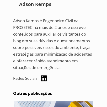
Adson Kemps
Adson Kemps é Engenheiro Civil na
PROSETEC há mais de 2 anos e escreve
conteúdos para auxiliar os visitantes do
blog em suas dúvidas e questionamentos
sobre possíveis riscos do ambiente, traçar
estratégias para minimização de acidentes
e oferecer rápido atendimento em
situações de emergência.
Redes Sociais:
Outras publicações