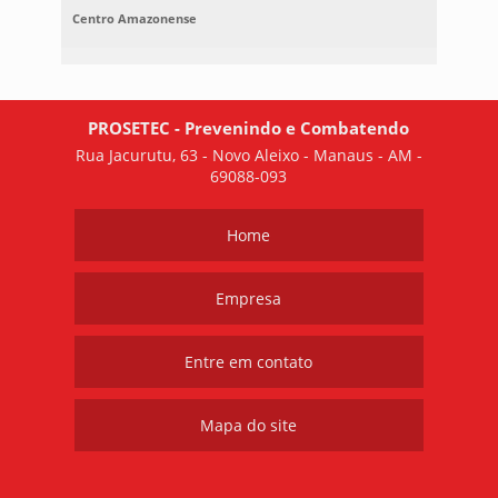
Centro Amazonense
PROSETEC - Prevenindo e Combatendo
Rua Jacurutu, 63 - Novo Aleixo - Manaus - AM -
69088-093
Home
Empresa
Entre em contato
Mapa do site