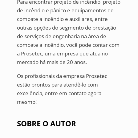
Para encontrar projeto de incêndio, projeto
de incêndio e pânico e equipamentos de
combate a incêndio e auxiliares, entre
outras opções do segmento de prestação
de serviços de engenharia na área de
combate a incêndio, você pode contar com
a Prosetec, uma empresa que atua no
mercado há mais de 20 anos.
Os profissionais da empresa Prosetec
estão prontos para atendê-lo com
excelência, entre em contato agora
mesmo!
SOBRE O AUTOR