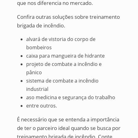
que nos diferencia no mercado.
Confira outras soluções sobre treinamento
brigada de incêndio.
alvará de vistoria do corpo de
bombeiros
caixa para mangueira de hidrante
projeto de combate a incêndio e
pânico
sistema de combate a incêndio
industrial
aso medicina e segurança do trabalho
entre outros.
É necessário que se entenda a importância
de ter o parceiro ideal quando se busca por
treinamento brigada de incêndio. Conte