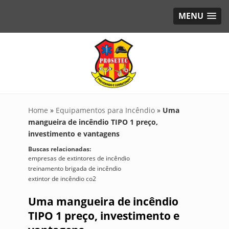
MENU
Home
»
Equipamentos para Incêndio
»
Uma
mangueira de incêndio TIPO 1 preço,
investimento e vantagens
Buscas relacionadas:
empresas de extintores de incêndio
treinamento brigada de incêndio
extintor de incêndio co2
Uma mangueira de incêndio
TIPO 1 preço, investimento e