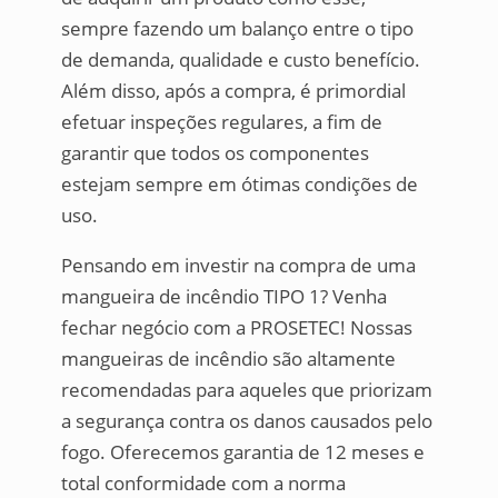
sempre fazendo um balanço entre o tipo
de demanda, qualidade e custo benefício.
Além disso, após a compra, é primordial
efetuar inspeções regulares, a fim de
garantir que todos os componentes
estejam sempre em ótimas condições de
uso.
Pensando em investir na compra de uma
mangueira de incêndio TIPO 1? Venha
fechar negócio com a PROSETEC! Nossas
mangueiras de incêndio são altamente
recomendadas para aqueles que priorizam
a segurança contra os danos causados pelo
fogo. Oferecemos garantia de 12 meses e
total conformidade com a norma