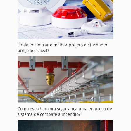
Onde encontrar o melhor projeto de incêndio
preço acessível?
Como escolher com segurança uma empresa de
sistema de combate a incêndio?