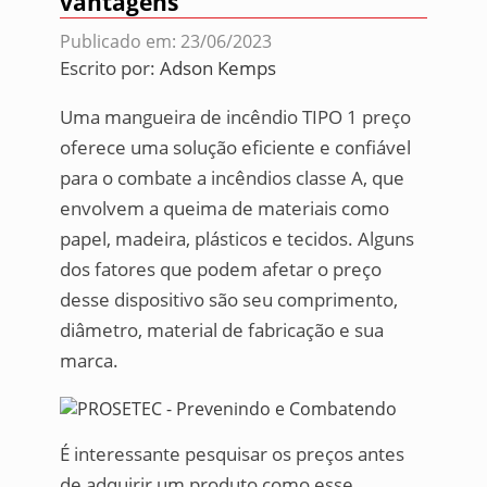
vantagens
Publicado em: 23/06/2023
Escrito por:
Adson Kemps
Uma mangueira de incêndio TIPO 1 preço
oferece uma solução eficiente e confiável
para o combate a incêndios classe A, que
envolvem a queima de materiais como
papel, madeira, plásticos e tecidos. Alguns
dos fatores que podem afetar o preço
desse dispositivo são seu comprimento,
diâmetro, material de fabricação e sua
marca.
É interessante pesquisar os preços antes
de adquirir um produto como esse,