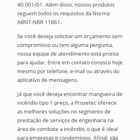
40.001/01. Além disso, nossos produtos
seguem todos os requisitos da Norma
ABNT-NBR 11861.
Se você deseja solicitar um orçamento sem
compromisso ou tem alguma pergunta,
nossa equipe de atendimento está pronta
para ajudar. Entre em contato conosco hoje
mesmo por telefone, e-mail ou através do
aplicativo de mensagens.
Já que você deseja encontrar mangueira de
incêndio tipo 1 preço, a Prosetec oferece
as melhores soluções no segmento de
prestação de serviços de engenharia na
área de combate a incêndio, o que é ideal
para empresas e condomínios. Afinal, são