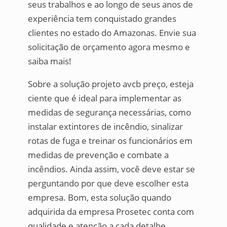
seus trabalhos e ao longo de seus anos de
experiência tem conquistado grandes
clientes no estado do Amazonas. Envie sua
solicitação de orçamento agora mesmo e
saiba mais!
Sobre a solução projeto avcb preço, esteja
ciente que é ideal para implementar as
medidas de segurança necessárias, como
instalar extintores de incêndio, sinalizar
rotas de fuga e treinar os funcionários em
medidas de prevenção e combate a
incêndios. Ainda assim, você deve estar se
perguntando por que deve escolher esta
empresa. Bom, esta solução quando
adquirida da empresa Prosetec conta com
qualidade e atenção a cada detalhe.