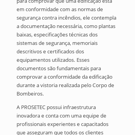
para comprovar que uma edificação está
em conformidade com as normas de
segurança contra incêndios, ele contempla
a documentação necessária, como plantas
baixas, especificações técnicas dos
sistemas de segurança, memoriais
descritivos e certificados dos
equipamentos utilizados. Esses
documentos são fundamentais para
comprovar a conformidade da edificação
durante a vistoria realizada pelo Corpo de
Bombeiros.
A PROSETEC possui infraestrutura
inovadora e conta com uma equipe de
profissionais experientes e capacitados
que asseguram que todos os clientes