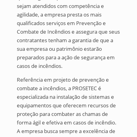
sejam atendidos com competência e
agilidade, a empresa presta os mais
qualificados serviços em Prevenção e
Combate de Incêndios e assegura que seus
contratantes tenham a garantia de que a
sua empresa ou patrimônio estarão
preparados para a ação de segurança em
casos de incêndios.
Referência em projeto de prevenção e
combate a incêndios, a PROSETEC é
especializada na instalação de sistemas e
equipamentos que oferecem recursos de
proteção para combater as chamas de
forma ágil e efetiva em casos de incêndio.
A empresa busca sempre a excelência de