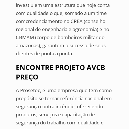
investiu em uma estrutura que hoje conta
com qualidade o que, somado a um time
comcredenciamento no CREA (conselho
regional de engenharia e agronomia) e no
CBMAM (corpo de bombeiros militar do
amazonas), garantem o sucesso de seus
clientes de ponta a ponta.
ENCONTRE PROJETO AVCB
PREÇO
A Prosetec, é uma empresa que tem como
propósito se tornar referência nacional em
segurança contra incêndio, oferecendo
produtos, serviços e capacitação de
segurança do trabalho com qualidade e