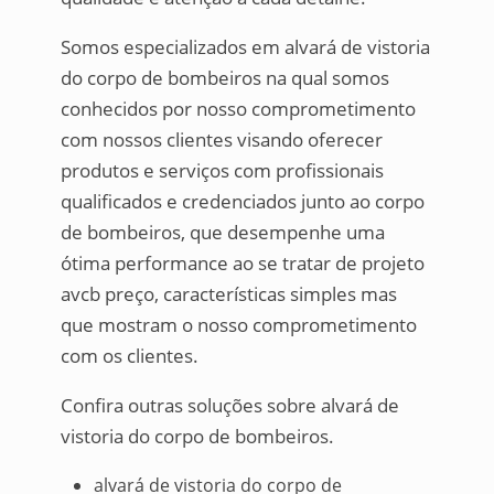
Somos especializados em alvará de vistoria
do corpo de bombeiros na qual somos
conhecidos por nosso comprometimento
com nossos clientes visando oferecer
produtos e serviços com profissionais
qualificados e credenciados junto ao corpo
de bombeiros, que desempenhe uma
ótima performance ao se tratar de projeto
avcb preço, características simples mas
que mostram o nosso comprometimento
com os clientes.
Confira outras soluções sobre alvará de
vistoria do corpo de bombeiros.
alvará de vistoria do corpo de