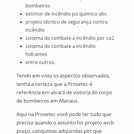
bombeiros
extintor de incêndio po quimico abc
projeto técnico de segurança contra
incêndio
sistema de combate a incêndio por co2
sistema de combate a incêndio
hidrantes
entre outros.
Tendo em vista os aspectos observados,
tenha a certeza que a Prosetec é
referência em alvará de vistoria do corpo
de bombeiros em Manaus.
Aqui na Prosetec você pode ter tudo que
precisa quando o assunto for projeto avcb
preço, conquistas adquiridas por que