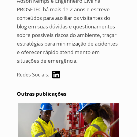
Adson Kemps é Engenheiro Civil na
PROSETEC há mais de 2 anos e escreve
conteúdos para auxiliar os visitantes do
blog em suas dúvidas e questionamentos
sobre possíveis riscos do ambiente, traçar
estratégias para minimização de acidentes
e oferecer rápido atendimento em
situações de emergência.
Redes Sociais:
Outras publicações