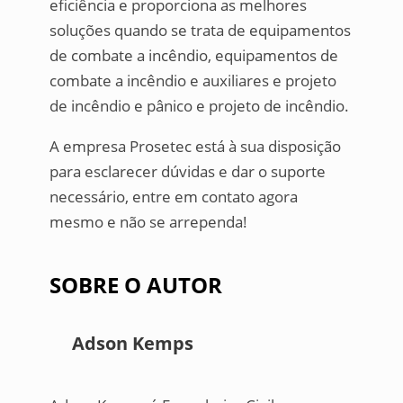
eficiência e proporciona as melhores
soluções quando se trata de equipamentos
de combate a incêndio, equipamentos de
combate a incêndio e auxiliares e projeto
de incêndio e pânico e projeto de incêndio.
A empresa Prosetec está à sua disposição
para esclarecer dúvidas e dar o suporte
necessário, entre em contato agora
mesmo e não se arrependa!
SOBRE O AUTOR
Adson Kemps