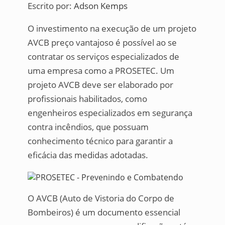
Escrito por:
Adson Kemps
O investimento na execução de um projeto
AVCB preço vantajoso é possível ao se
contratar os serviços especializados de
uma empresa como a PROSETEC. Um
projeto AVCB deve ser elaborado por
profissionais habilitados, como
engenheiros especializados em segurança
contra incêndios, que possuam
conhecimento técnico para garantir a
eficácia das medidas adotadas.
O AVCB (Auto de Vistoria do Corpo de
Bombeiros) é um documento essencial