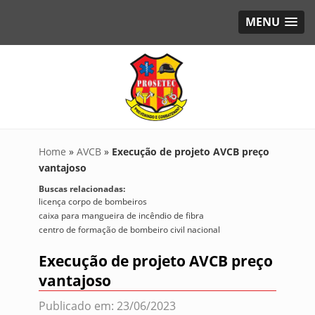
MENU
Home
»
AVCB
»
Execução de projeto AVCB preço
vantajoso
Buscas relacionadas:
licença corpo de bombeiros
caixa para mangueira de incêndio de fibra
centro de formação de bombeiro civil nacional
Execução de projeto AVCB preço
vantajoso
Publicado em: 23/06/2023