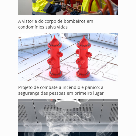
A vistoria do corpo de bombeiros em
condomínios salva vidas
Projeto de combate a incêndio e pânico: a
segurança das pessoas em primeiro lugar