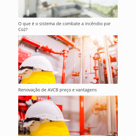
O que é o sistema de combate a incêndio por
Co2?
Renovação de AVCB preço e vantagens