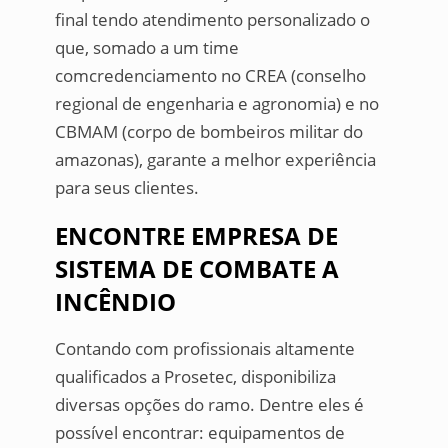
final tendo atendimento personalizado o
que, somado a um time
comcredenciamento no CREA (conselho
regional de engenharia e agronomia) e no
CBMAM (corpo de bombeiros militar do
amazonas), garante a melhor experiência
para seus clientes.
ENCONTRE EMPRESA DE
SISTEMA DE COMBATE A
INCÊNDIO
Contando com profissionais altamente
qualificados a Prosetec, disponibiliza
diversas opções do ramo. Dentre eles é
possível encontrar: equipamentos de