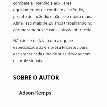
combate a incêndio e auxiliares,
equipamentos de combate a incêndio,
projeto de incêndio e pânico e muito mais.
Afinal, são mais de 20 anos trabalhando no
aprimoramento se cada solução oferecida.
Não deixe de falar com a equipe
especializada da empresa Prosetec para
esclarecer cada uma de suas dúvidas com
os profissionais.
SOBRE O AUTOR
Adson Kemps