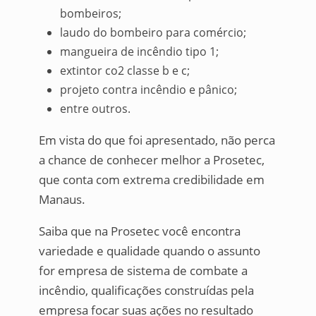
bombeiros;
laudo do bombeiro para comércio;
mangueira de incêndio tipo 1;
extintor co2 classe b e c;
projeto contra incêndio e pânico;
entre outros.
Em vista do que foi apresentado, não perca
a chance de conhecer melhor a Prosetec,
que conta com extrema credibilidade em
Manaus.
Saiba que na Prosetec você encontra
variedade e qualidade quando o assunto
for empresa de sistema de combate a
incêndio, qualificações construídas pela
empresa focar suas ações no resultado