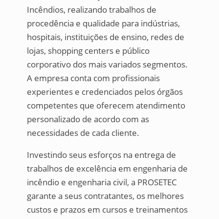
Incêndios, realizando trabalhos de
procedência e qualidade para indústrias,
hospitais, instituições de ensino, redes de
lojas, shopping centers e público
corporativo dos mais variados segmentos.
A empresa conta com profissionais
experientes e credenciados pelos órgãos
competentes que oferecem atendimento
personalizado de acordo com as
necessidades de cada cliente.
Investindo seus esforços na entrega de
trabalhos de excelência em engenharia de
incêndio e engenharia civil, a PROSETEC
garante a seus contratantes, os melhores
custos e prazos em cursos e treinamentos