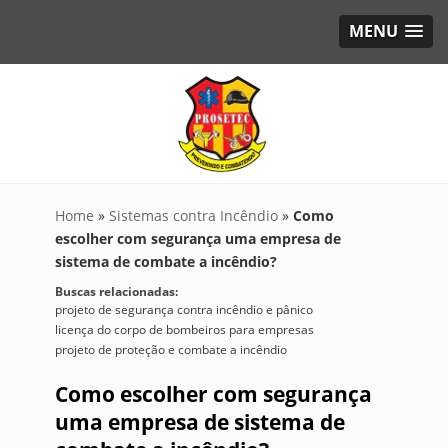
MENU
Home
»
Sistemas contra Incêndio
»
Como
escolher com segurança uma empresa de
sistema de combate a incêndio?
Buscas relacionadas:
projeto de segurança contra incêndio e pânico
licença do corpo de bombeiros para empresas
projeto de proteção e combate a incêndio
Como escolher com segurança
uma empresa de sistema de