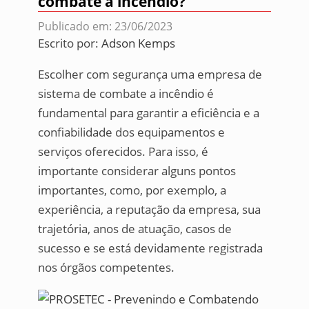
combate a incêndio?
Publicado em: 23/06/2023
Escrito por:
Adson Kemps
Escolher com segurança uma empresa de
sistema de combate a incêndio é
fundamental para garantir a eficiência e a
confiabilidade dos equipamentos e
serviços oferecidos. Para isso, é
importante considerar alguns pontos
importantes, como, por exemplo, a
experiência, a reputação da empresa, sua
trajetória, anos de atuação, casos de
sucesso e se está devidamente registrada
nos órgãos competentes.