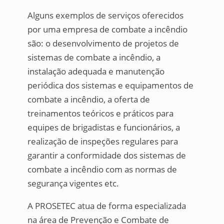
Alguns exemplos de serviços oferecidos
por uma empresa de combate a incêndio
são: o desenvolvimento de projetos de
sistemas de combate a incêndio, a
instalação adequada e manutenção
periódica dos sistemas e equipamentos de
combate a incêndio, a oferta de
treinamentos teóricos e práticos para
equipes de brigadistas e funcionários, a
realização de inspeções regulares para
garantir a conformidade dos sistemas de
combate a incêndio com as normas de
segurança vigentes etc.
A PROSETEC atua de forma especializada
na área de Prevenção e Combate de