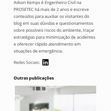
Adson Kemps é Engenheiro Civil na
PROSETEC há mais de 2 anos e escreve
conteúdos para auxiliar os visitantes do
blog em suas dúvidas e questionamentos
sobre possíveis riscos do ambiente, traçar
estratégias para minimização de acidentes
e oferecer rápido atendimento em
situações de emergência.
Redes Sociais:
Outras publicações