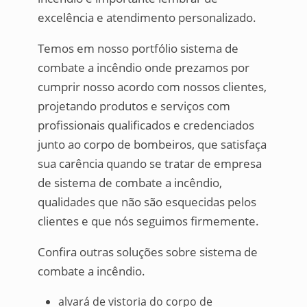
excelência e atendimento personalizado.
Temos em nosso portfólio sistema de
combate a incêndio onde prezamos por
cumprir nosso acordo com nossos clientes,
projetando produtos e serviços com
profissionais qualificados e credenciados
junto ao corpo de bombeiros, que satisfaça
sua carência quando se tratar de empresa
de sistema de combate a incêndio,
qualidades que não são esquecidas pelos
clientes e que nós seguimos firmemente.
Confira outras soluções sobre sistema de
combate a incêndio.
alvará de vistoria do corpo de