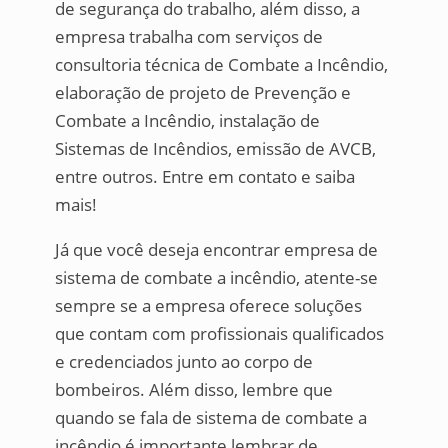
de segurança do trabalho, além disso, a
empresa trabalha com serviços de
consultoria técnica de Combate a Incêndio,
elaboração de projeto de Prevenção e
Combate a Incêndio, instalação de
Sistemas de Incêndios, emissão de AVCB,
entre outros. Entre em contato e saiba
mais!
Já que você deseja encontrar empresa de
sistema de combate a incêndio, atente-se
sempre se a empresa oferece soluções
que contam com profissionais qualificados
e credenciados junto ao corpo de
bombeiros. Além disso, lembre que
quando se fala de sistema de combate a
incêndio é importante lembrar de