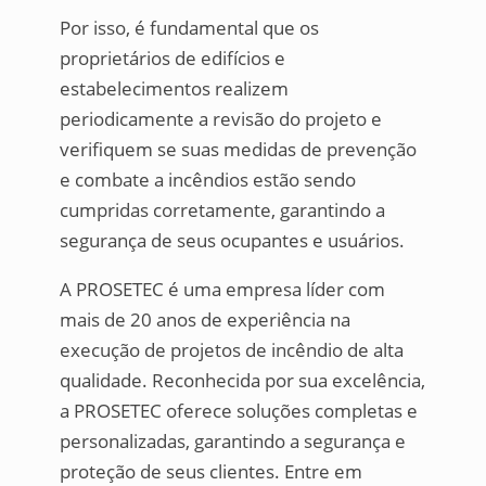
Por isso, é fundamental que os
proprietários de edifícios e
estabelecimentos realizem
periodicamente a revisão do projeto e
verifiquem se suas medidas de prevenção
e combate a incêndios estão sendo
cumpridas corretamente, garantindo a
segurança de seus ocupantes e usuários.
A PROSETEC é uma empresa líder com
mais de 20 anos de experiência na
execução de projetos de incêndio de alta
qualidade. Reconhecida por sua excelência,
a PROSETEC oferece soluções completas e
personalizadas, garantindo a segurança e
proteção de seus clientes. Entre em