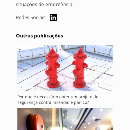
situações de emergência.
Redes Sociais:
Outras publicações
Por que é necessário obter um projeto de
segurança contra incêndio e pânico?