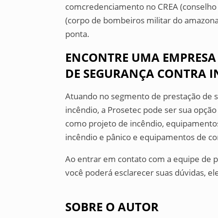
comcredenciamento no CREA (conselho 
(corpo de bombeiros militar do amazona
ponta.
ENCONTRE UMA EMPRESA 
DE SEGURANÇA CONTRA I
Atuando no segmento de prestação de s
incêndio, a Prosetec pode ser sua opção m
como projeto de incêndio, equipamentos 
incêndio e pânico e equipamentos de co
Ao entrar em contato com a equipe de p
você poderá esclarecer suas dúvidas, el
SOBRE O AUTOR