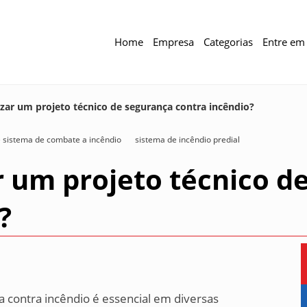
Home
Empresa
Categorias
Entre em
zar um projeto técnico de segurança contra incêndio?
 sistema de combate a incêndio
sistema de incêndio predial
 um projeto técnico d
?
a contra incêndio é essencial em diversas