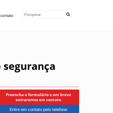
 contato
e segurança
Preencha o formulário e em breve
entraremos em contato
Entre em contato pelo telefone