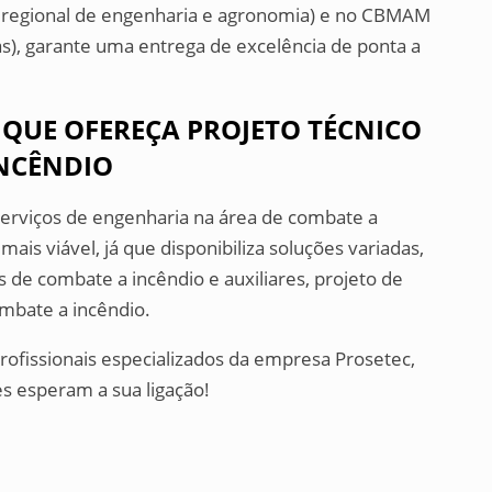
regional de engenharia e agronomia) e no CBMAM
s), garante uma entrega de excelência de ponta a
QUE OFEREÇA PROJETO TÉCNICO
NCÊNDIO
erviços de engenharia na área de combate a
ais viável, já que disponibiliza soluções variadas,
de combate a incêndio e auxiliares, projeto de
mbate a incêndio.
rofissionais especializados da empresa Prosetec,
es esperam a sua ligação!