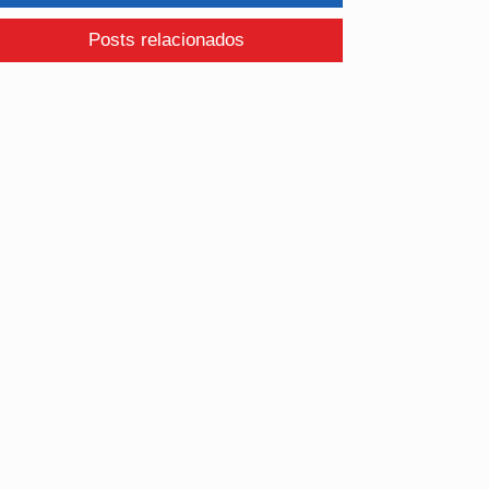
Posts relacionados