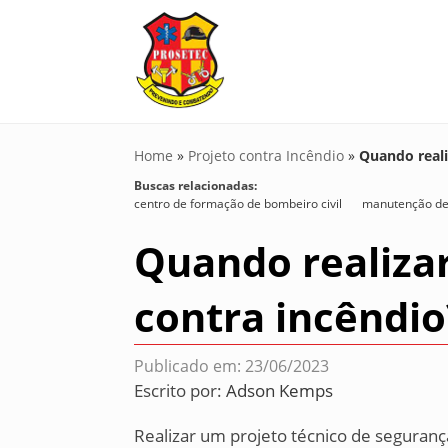
Home
»
Projeto contra Incêndio
»
Quando reali
Buscas relacionadas:
centro de formação de bombeiro civil
manutenção de
Quando realizar
contra incêndio
Publicado em: 23/06/2023
Escrito por:
Adson Kemps
Realizar um projeto técnico de seguranç