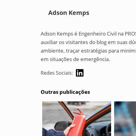
Adson Kemps
Adson Kemps é Engenheiro Civil na PRO
auxiliar os visitantes do blog em suas d
ambiente, traçar estratégias para mini
em situações de emergência.
Redes Sociais:
Outras publicações