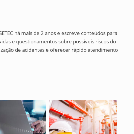
SETEC há mais de 2 anos e escreve conteúdos para
úvidas e questionamentos sobre possíveis riscos do
mização de acidentes e oferecer rápido atendimento