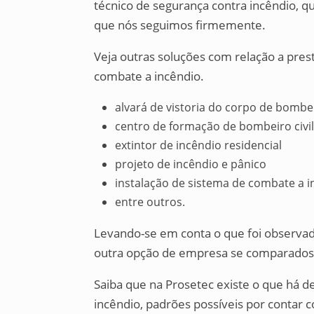
técnico de segurança contra incêndio, q
que nós seguimos firmemente.
Veja outras soluções com relação a pres
combate a incêndio.
alvará de vistoria do corpo de bombe
centro de formação de bombeiro civil
extintor de incêndio residencial
projeto de incêndio e pânico
instalação de sistema de combate a 
entre outros.
Levando-se em conta o que foi observado
outra opção de empresa se comparados a
Saiba que na Prosetec existe o que há d
incêndio, padrões possíveis por contar